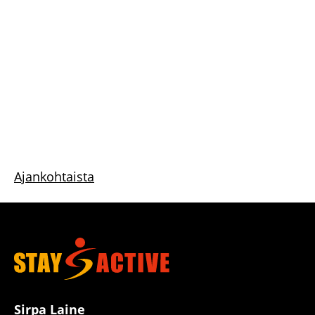
Ajankohtaista
Sirpa Laine