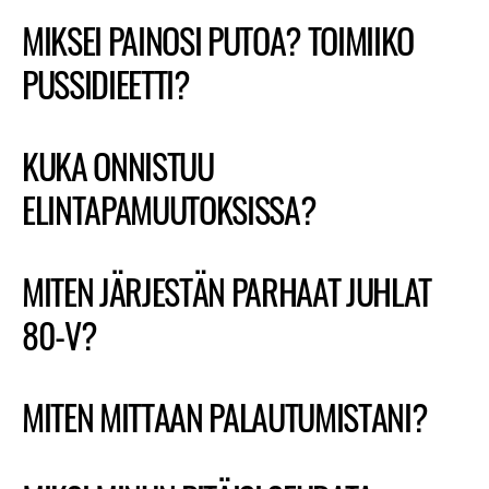
MIKSEI PAINOSI PUTOA? TOIMIIKO
PUSSIDIEETTI?
KUKA ONNISTUU
ELINTAPAMUUTOKSISSA?
MITEN JÄRJESTÄN PARHAAT JUHLAT
80-V?
MITEN MITTAAN PALAUTUMISTANI?